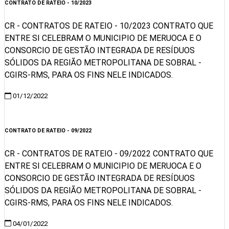
CONTRATO DE RATEIO - 10/2023
CR - CONTRATOS DE RATEIO - 10/2023 CONTRATO QUE
ENTRE SI CELEBRAM O MUNICIPIO DE MERUOCA E O
CONSORCIO DE GESTÃO INTEGRADA DE RESÍDUOS
SÓLIDOS DA REGIÃO METROPOLITANA DE SOBRAL -
CGIRS-RMS, PARA OS FINS NELE INDICADOS.
01/12/2022
Visualizar
CONTRATO DE RATEIO - 09/2022
CR - CONTRATOS DE RATEIO - 09/2022 CONTRATO QUE
ENTRE SI CELEBRAM O MUNICIPIO DE MERUOCA E O
CONSORCIO DE GESTÃO INTEGRADA DE RESÍDUOS
SÓLIDOS DA REGIÃO METROPOLITANA DE SOBRAL -
CGIRS-RMS, PARA OS FINS NELE INDICADOS.
04/01/2022