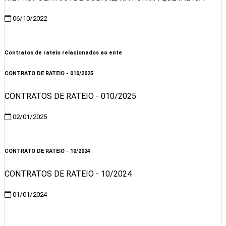
06/10/2022
Visualizar
Contratos de rateio relacionados ao ente
CONTRATO DE RATEIO - 010/2025
CONTRATOS DE RATEIO - 010/2025
02/01/2025
Visualizar
CONTRATO DE RATEIO - 10/2024
CONTRATOS DE RATEIO - 10/2024
01/01/2024
Visualizar