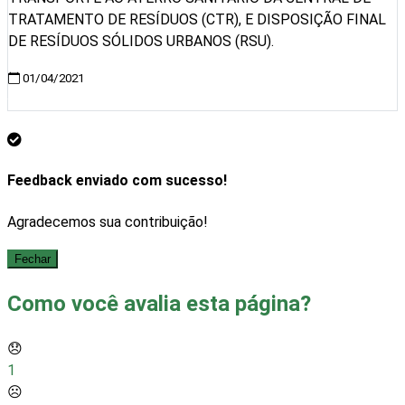
TRATAMENTO DE RESÍDUOS (CTR), E DISPOSIÇÃO FINAL
DE RESÍDUOS SÓLIDOS URBANOS (RSU).
01/04/2021
Visualizar
Feedback enviado com sucesso!
Agradecemos sua contribuição!
Fechar
Como você avalia esta página?
😞
1
☹️