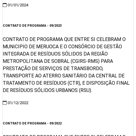
01/01/2024
Visualizar
CONTRATO DE PROGRAMA - 09/2023
CONTRATO DE PROGRAMA QUE ENTRE SI CELEBRAM O
MUNICIPIO DE MERUOCA E O CONSÓRCIO DE GESTÃO
INTEGRADA DE RESÍDUOS SÓLIDOS DA REGIÃO
METROPOLITANA DE SOBRAL (CGIRS-RMS) PARA
PRESTAÇÃO DE SERVIÇOS DE TRANSBORDO,
TRANSPORTE AO ATERRO SANITÁRIO DA CENTRAL DE
TRATAMENTO DE RESÍDUOS (CTR), E DISPOSIÇÃO FINAL
DE RESÍDUOS SÓLIDOS URBANOS (RSU).
01/12/2022
Visualizar
CONTRATO DE PROGRAMA - 09/2022