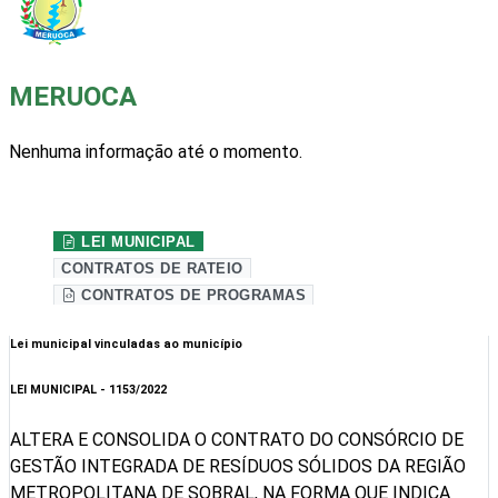
MERUOCA
Nenhuma informação até o momento.
Site da prefeitura
LEI MUNICIPAL
CONTRATOS DE RATEIO
CONTRATOS DE PROGRAMAS
Lei municipal vinculadas ao município
LEI MUNICIPAL - 1153/2022
ALTERA E CONSOLIDA O CONTRATO DO CONSÓRCIO DE
GESTÃO INTEGRADA DE RESÍDUOS SÓLIDOS DA REGIÃO
METROPOLITANA DE SOBRAL, NA FORMA QUE INDICA