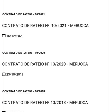
Visualizar
CONTRATO DE RATEIO - 10/2021
CONTRATO DE RATEIO Nº. 10/2021 - MERUOCA
16/12/2020
Visualizar
CONTRATO DE RATEIO - 10/2020
CONTRATO DE RATEIO Nº 10/2020 - MERUOCA
23/10/2019
Visualizar
CONTRATO DE RATEIO - 10/2018
CONTRATO DE RATEIO Nº 10/2018 - MERUOCA