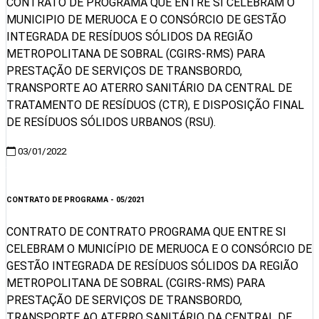
CONTRATO DE PROGRAMA QUE ENTRE SI CELEBRAM O
MUNICIPIO DE MERUOCA E O CONSÓRCIO DE GESTÃO
INTEGRADA DE RESÍDUOS SÓLIDOS DA REGIÃO
METROPOLITANA DE SOBRAL (CGIRS-RMS) PARA
PRESTAÇÃO DE SERVIÇOS DE TRANSBORDO,
TRANSPORTE AO ATERRO SANITÁRIO DA CENTRAL DE
TRATAMENTO DE RESÍDUOS (CTR), E DISPOSIÇÃO FINAL
DE RESÍDUOS SÓLIDOS URBANOS (RSU).
03/01/2022
Visualizar
CONTRATO DE PROGRAMA - 05/2021
CONTRATO DE CONTRATO PROGRAMA QUE ENTRE SI
CELEBRAM O MUNICÍPIO DE MERUOCA E O CONSÓRCIO DE
GESTÃO INTEGRADA DE RESÍDUOS SÓLIDOS DA REGIÃO
METROPOLITANA DE SOBRAL (CGIRS-RMS) PARA
PRESTAÇÃO DE SERVIÇOS DE TRANSBORDO,
TRANSPORTE AO ATERRO SANITÁRIO DA CENTRAL DE