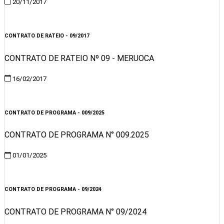
20/11/2017
Visualizar
CONTRATO DE RATEIO - 09/2017
CONTRATO DE RATEIO Nº 09 - MERUOCA
16/02/2017
Visualizar
CONTRATO DE PROGRAMA - 009/2025
CONTRATO DE PROGRAMA N° 009.2025
01/01/2025
Visualizar
CONTRATO DE PROGRAMA - 09/2024
CONTRATO DE PROGRAMA N° 09/2024