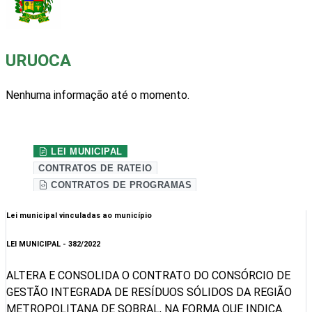
URUOCA
Nenhuma informação até o momento.
Site da prefeitura
LEI MUNICIPAL
CONTRATOS DE RATEIO
CONTRATOS DE PROGRAMAS
Lei municipal vinculadas ao município
LEI MUNICIPAL - 382/2022
ALTERA E CONSOLIDA O CONTRATO DO CONSÓRCIO DE
GESTÃO INTEGRADA DE RESÍDUOS SÓLIDOS DA REGIÃO
METROPOLITANA DE SOBRAL, NA FORMA QUE INDICA.