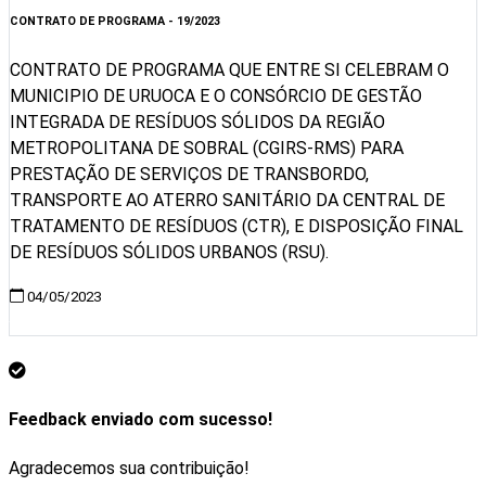
CONTRATO DE PROGRAMA - 19/2023
CONTRATO DE PROGRAMA QUE ENTRE SI CELEBRAM O
MUNICIPIO DE URUOCA E O CONSÓRCIO DE GESTÃO
INTEGRADA DE RESÍDUOS SÓLIDOS DA REGIÃO
METROPOLITANA DE SOBRAL (CGIRS-RMS) PARA
PRESTAÇÃO DE SERVIÇOS DE TRANSBORDO,
TRANSPORTE AO ATERRO SANITÁRIO DA CENTRAL DE
TRATAMENTO DE RESÍDUOS (CTR), E DISPOSIÇÃO FINAL
DE RESÍDUOS SÓLIDOS URBANOS (RSU).
04/05/2023
Visualizar
Feedback enviado com sucesso!
Agradecemos sua contribuição!