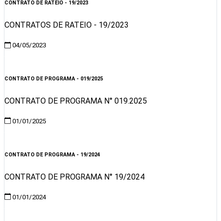
CONTRATO DE RATEIO - 19/2023
CONTRATOS DE RATEIO - 19/2023
04/05/2023
Visualizar
CONTRATO DE PROGRAMA - 019/2025
CONTRATO DE PROGRAMA N° 019.2025
01/01/2025
Visualizar
CONTRATO DE PROGRAMA - 19/2024
CONTRATO DE PROGRAMA N° 19/2024
01/01/2024
Visualizar