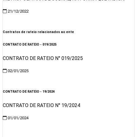
21/12/2022
Visualizar
Contratos de rateio relacionados ao ente
CONTRATO DE RATEIO - 019/2025
CONTRATO DE RATEIO N° 019/2025
02/01/2025
Visualizar
CONTRATO DE RATEIO - 19/2024
CONTRATO DE RATEIO N° 19/2024
01/01/2024
Visualizar