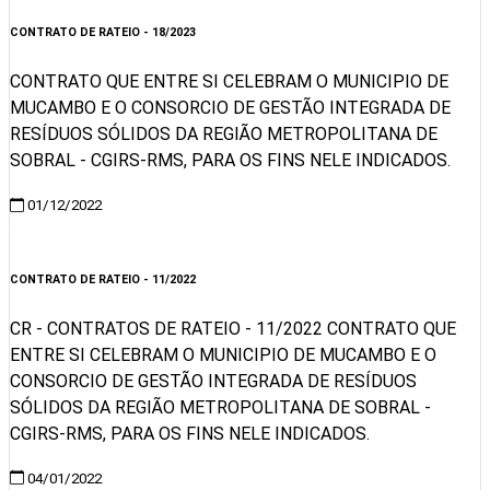
CONTRATO DE RATEIO - 18/2023
CONTRATO QUE ENTRE SI CELEBRAM O MUNICIPIO DE
MUCAMBO E O CONSORCIO DE GESTÃO INTEGRADA DE
RESÍDUOS SÓLIDOS DA REGIÃO METROPOLITANA DE
SOBRAL - CGIRS-RMS, PARA OS FINS NELE INDICADOS.
01/12/2022
Visualizar
CONTRATO DE RATEIO - 11/2022
CR - CONTRATOS DE RATEIO - 11/2022 CONTRATO QUE
ENTRE SI CELEBRAM O MUNICIPIO DE MUCAMBO E O
CONSORCIO DE GESTÃO INTEGRADA DE RESÍDUOS
SÓLIDOS DA REGIÃO METROPOLITANA DE SOBRAL -
CGIRS-RMS, PARA OS FINS NELE INDICADOS.
04/01/2022