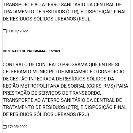
TRANSPORTE AO ATERRO SANITÁRIO DA CENTRAL DE
TRATAMENTO DE RESÍDUOS (CTR), E DISPOSIÇÃO FINAL
DE RESÍDUOS SÓLIDOS URBANOS (RSU).
03/01/2022
Visualizar
CONTRATO DE PROGRAMA - 07/2021
CONTRATO DE CONTRATO PROGRAMA QUE ENTRE SI
CELEBRAM O MUNICÍPIO DE MUCAMBO E O CONSÓRCIO
DE GESTÃO INTEGRADA DE RESÍDUOS SÓLIDOS DA
REGIÃO METROPOLITANA DE SOBRAL (CGIRS-RMS) PARA
PRESTAÇÃO DE SERVIÇOS DE TRANSBORDO,
TRANSPORTE AO ATERRO SANITÁRIO DA CENTRAL DE
TRATAMENTO DE RESÍDUOS (CTR), E DISPOSIÇÃO FINAL
DE RESÍDUOS SÓLIDOS URBANOS (RSU).
17/05/2021