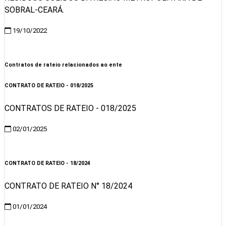
SOBRAL-CEARÁ.
19/10/2022
Visualizar
Contratos de rateio relacionados ao ente
CONTRATO DE RATEIO - 018/2025
CONTRATOS DE RATEIO - 018/2025
02/01/2025
Visualizar
CONTRATO DE RATEIO - 18/2024
CONTRATO DE RATEIO N° 18/2024
01/01/2024
Visualizar