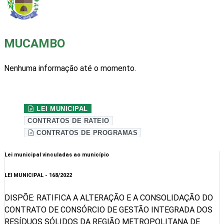
MUCAMBO
Nenhuma informação até o momento.
Site da prefeitura
LEI MUNICIPAL
CONTRATOS DE RATEIO
CONTRATOS DE PROGRAMAS
Lei municipal vinculadas ao município
LEI MUNICIPAL - 168/2022
DISPÕE: RATIFICA A ALTERAÇÃO E A CONSOLIDAÇÃO DO
CONTRATO DE CONSÓRCIO DE GESTÃO INTEGRADA DOS
RESÍDUOS SÓLIDOS DA REGIÃO METROPOLITANA DE