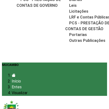
CONTAS DE GOVERNO
Leis
Licitações
LRF e Contas Pública
PCS - PRESTAÇÃO D
CONTAS DE GESTÃO
Portarias
Outras Publicações
MUCAMBO
Início
Entes
Visualizar