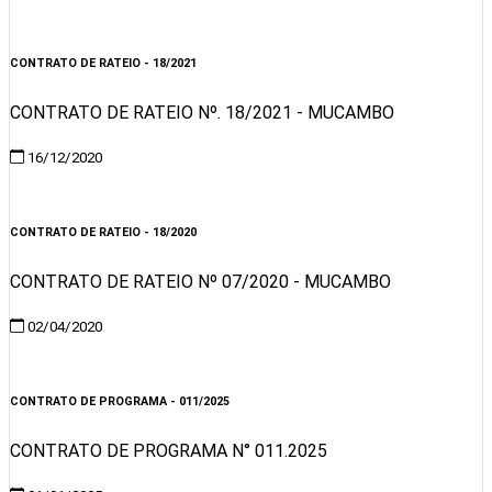
Visualizar
CONTRATO DE RATEIO - 18/2021
CONTRATO DE RATEIO Nº. 18/2021 - MUCAMBO
16/12/2020
Visualizar
CONTRATO DE RATEIO - 18/2020
CONTRATO DE RATEIO Nº 07/2020 - MUCAMBO
02/04/2020
Visualizar
CONTRATO DE PROGRAMA - 011/2025
CONTRATO DE PROGRAMA N° 011.2025