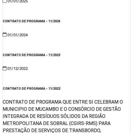
01/01/2025
Visualizar
CONTRATO DE PROGRAMA - 11/2024
01/01/2024
Visualizar
CONTRATO DE PROGRAMA - 11/2023
01/12/2022
Visualizar
CONTRATO DE PROGRAMA - 11/2022
CONTRATO DE PROGRAMA QUE ENTRE SI CELEBRAM O
MUNICIPIO DE MUCAMBO E O CONSÓRCIO DE GESTÃO
INTEGRADA DE RESÍDUOS SÓLIDOS DA REGIÃO
METROPOLITANA DE SOBRAL (CGIRS-RMS) PARA
PRESTAÇÃO DE SERVIÇOS DE TRANSBORDO,