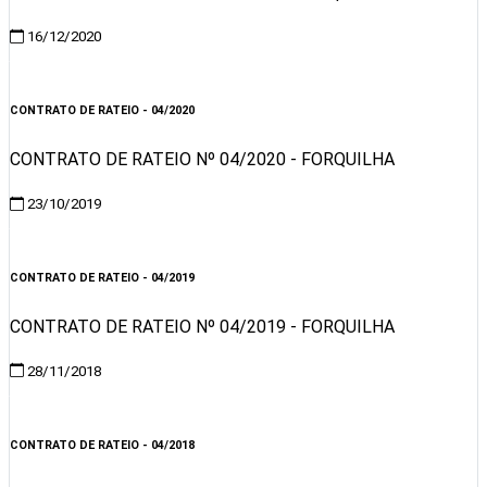
16/12/2020
Visualizar
CONTRATO DE RATEIO - 04/2020
CONTRATO DE RATEIO Nº 04/2020 - FORQUILHA
23/10/2019
Visualizar
CONTRATO DE RATEIO - 04/2019
CONTRATO DE RATEIO Nº 04/2019 - FORQUILHA
28/11/2018
Visualizar
CONTRATO DE RATEIO - 04/2018