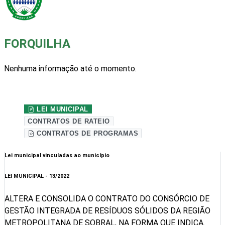
FORQUILHA
Nenhuma informação até o momento.
Site da prefeitura
LEI MUNICIPAL
CONTRATOS DE RATEIO
CONTRATOS DE PROGRAMAS
Lei municipal vinculadas ao município
LEI MUNICIPAL - 13/2022
ALTERA E CONSOLIDA O CONTRATO DO CONSÓRCIO DE
GESTÃO INTEGRADA DE RESÍDUOS SÓLIDOS DA REGIÃO
METROPOLITANA DE SOBRAL, NA FORMA QUE INDICA.