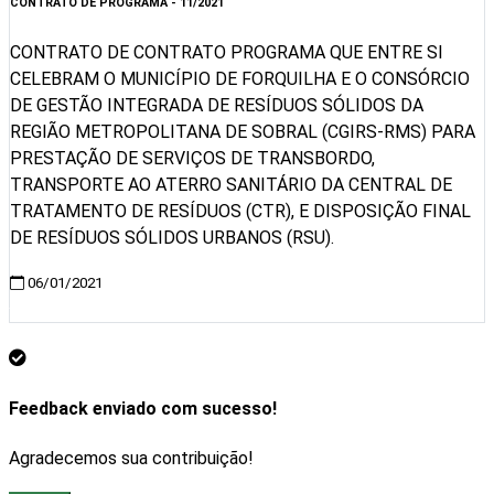
CONTRATO DE PROGRAMA - 11/2021
CONTRATO DE CONTRATO PROGRAMA QUE ENTRE SI
CELEBRAM O MUNICÍPIO DE FORQUILHA E O CONSÓRCIO
DE GESTÃO INTEGRADA DE RESÍDUOS SÓLIDOS DA
REGIÃO METROPOLITANA DE SOBRAL (CGIRS-RMS) PARA
PRESTAÇÃO DE SERVIÇOS DE TRANSBORDO,
TRANSPORTE AO ATERRO SANITÁRIO DA CENTRAL DE
TRATAMENTO DE RESÍDUOS (CTR), E DISPOSIÇÃO FINAL
DE RESÍDUOS SÓLIDOS URBANOS (RSU).
06/01/2021
Visualizar
Feedback enviado com sucesso!
Agradecemos sua contribuição!