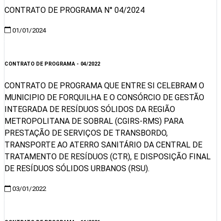
CONTRATO DE PROGRAMA N° 04/2024
01/01/2024
Visualizar
CONTRATO DE PROGRAMA - 04/2022
CONTRATO DE PROGRAMA QUE ENTRE SI CELEBRAM O
MUNICIPIO DE FORQUILHA E O CONSÓRCIO DE GESTÃO
INTEGRADA DE RESÍDUOS SÓLIDOS DA REGIÃO
METROPOLITANA DE SOBRAL (CGIRS-RMS) PARA
PRESTAÇÃO DE SERVIÇOS DE TRANSBORDO,
TRANSPORTE AO ATERRO SANITÁRIO DA CENTRAL DE
TRATAMENTO DE RESÍDUOS (CTR), E DISPOSIÇÃO FINAL
DE RESÍDUOS SÓLIDOS URBANOS (RSU).
03/01/2022
Visualizar