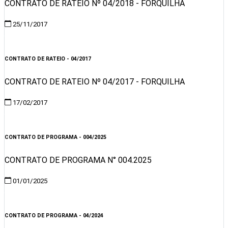
CONTRATO DE RATEIO Nº 04/2018 - FORQUILHA
25/11/2017
Visualizar
CONTRATO DE RATEIO - 04/2017
CONTRATO DE RATEIO Nº 04/2017 - FORQUILHA
17/02/2017
Visualizar
CONTRATO DE PROGRAMA - 004/2025
CONTRATO DE PROGRAMA N° 004.2025
01/01/2025
Visualizar
CONTRATO DE PROGRAMA - 04/2024