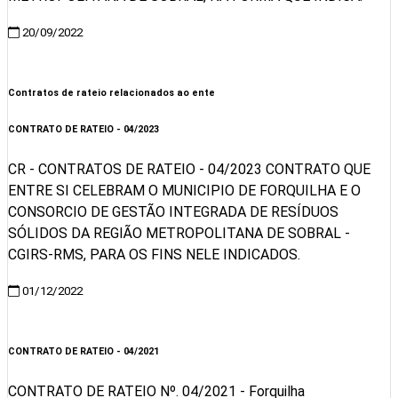
20/09/2022
Visualizar
Contratos de rateio relacionados ao ente
CONTRATO DE RATEIO - 04/2023
CR - CONTRATOS DE RATEIO - 04/2023 CONTRATO QUE
ENTRE SI CELEBRAM O MUNICIPIO DE FORQUILHA E O
CONSORCIO DE GESTÃO INTEGRADA DE RESÍDUOS
SÓLIDOS DA REGIÃO METROPOLITANA DE SOBRAL -
CGIRS-RMS, PARA OS FINS NELE INDICADOS.
01/12/2022
Visualizar
CONTRATO DE RATEIO - 04/2021
CONTRATO DE RATEIO Nº. 04/2021 - Forquilha