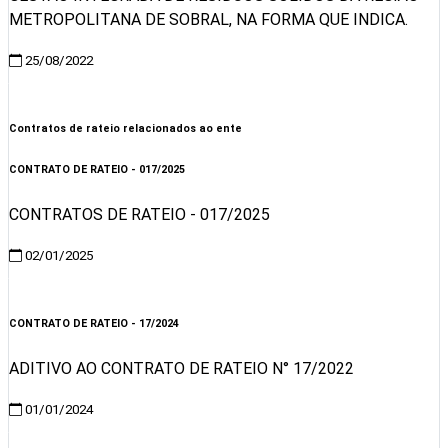
METROPOLITANA DE SOBRAL, NA FORMA QUE INDICA.
25/08/2022
Visualizar
Contratos de rateio relacionados ao ente
CONTRATO DE RATEIO - 017/2025
CONTRATOS DE RATEIO - 017/2025
02/01/2025
Visualizar
CONTRATO DE RATEIO - 17/2024
ADITIVO AO CONTRATO DE RATEIO N° 17/2022
01/01/2024
Visualizar