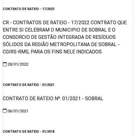
CONTRATO DE RATEIO - 17/2023
CR - CONTRATOS DE RATEIO - 17/2022 CONTRATO QUE
ENTRE SI CELEBRAM O MUNICIPIO DE SOBRAL E O
CONSORCIO DE GESTÃO INTEGRADA DE RESÍDUOS
SÓLIDOS DA REGIÃO METROPOLITANA DE SOBRAL -
CGIRS-RMS, PARA OS FINS NELE INDICADOS.
28/01/2022
Visualizar
CONTRATO DE RATEIO - 01/2021
CONTRATO DE RATEIO Nº. 01/2021 - SOBRAL
06/01/2021
Visualizar
CONTRATO DE RATEIO - 01/2018