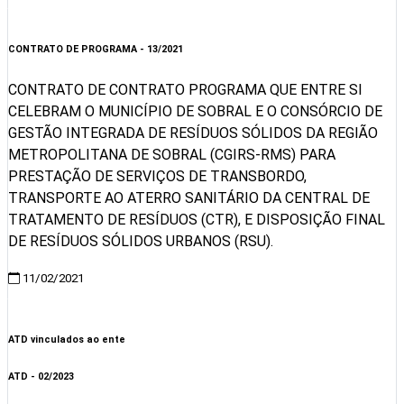
Visualizar
CONTRATO DE PROGRAMA - 13/2021
CONTRATO DE CONTRATO PROGRAMA QUE ENTRE SI
CELEBRAM O MUNICÍPIO DE SOBRAL E O CONSÓRCIO DE
GESTÃO INTEGRADA DE RESÍDUOS SÓLIDOS DA REGIÃO
METROPOLITANA DE SOBRAL (CGIRS-RMS) PARA
PRESTAÇÃO DE SERVIÇOS DE TRANSBORDO,
TRANSPORTE AO ATERRO SANITÁRIO DA CENTRAL DE
TRATAMENTO DE RESÍDUOS (CTR), E DISPOSIÇÃO FINAL
DE RESÍDUOS SÓLIDOS URBANOS (RSU).
11/02/2021
Visualizar
ATD vinculados ao ente
ATD - 02/2023