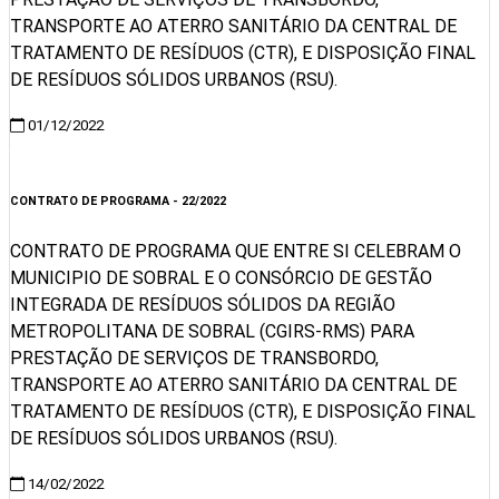
TRANSPORTE AO ATERRO SANITÁRIO DA CENTRAL DE
TRATAMENTO DE RESÍDUOS (CTR), E DISPOSIÇÃO FINAL
DE RESÍDUOS SÓLIDOS URBANOS (RSU).
01/12/2022
Visualizar
CONTRATO DE PROGRAMA - 22/2022
CONTRATO DE PROGRAMA QUE ENTRE SI CELEBRAM O
MUNICIPIO DE SOBRAL E O CONSÓRCIO DE GESTÃO
INTEGRADA DE RESÍDUOS SÓLIDOS DA REGIÃO
METROPOLITANA DE SOBRAL (CGIRS-RMS) PARA
PRESTAÇÃO DE SERVIÇOS DE TRANSBORDO,
TRANSPORTE AO ATERRO SANITÁRIO DA CENTRAL DE
TRATAMENTO DE RESÍDUOS (CTR), E DISPOSIÇÃO FINAL
DE RESÍDUOS SÓLIDOS URBANOS (RSU).
14/02/2022