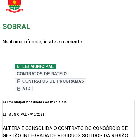
SOBRAL
Nenhuma informação até o momento.
Site da prefeitura
LEI MUNICIPAL
CONTRATOS DE RATEIO
CONTRATOS DE PROGRAMAS
ATD
Lei municipal vinculadas ao município
LEI MUNICIPAL - 947/2022
ALTERA E CONSOLIDA O CONTRATO DO CONSÓRCIO DE
GESTÃO INTEGRADA DE RESÍDUOS SÓLIDOS DA REGIÃO