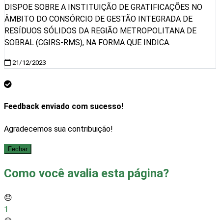
DISPOE SOBRE A INSTITUIÇÃO DE GRATIFICAÇÕES NO
ÂMBITO DO CONSÓRCIO DE GESTÃO INTEGRADA DE
RESÍDUOS SÓLIDOS DA REGIÃO METROPOLITANA DE
SOBRAL (CGIRS-RMS), NA FORMA QUE INDICA.
21/12/2023
Feedback enviado com sucesso!
Agradecemos sua contribuição!
Fechar
Como você avalia esta página?
😞
1