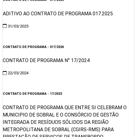
ADITIVO AO CONTRATO DE PROGRAMA 017.2025
31/03/2025
Visualizar
CONTRATO DE PROGRAMA - 017/2024
CONTRATO DE PROGRAMA N° 17/2024
22/03/2024
Visualizar
CONTRATO DE PROGRAMA - 17/2023
CONTRATO DE PROGRAMA QUE ENTRE SI CELEBRAM O
MUNICIPIO DE SOBRAL E O CONSÓRCIO DE GESTÃO
INTEGRADA DE RESÍDUOS SÓLIDOS DA REGIÃO
METROPOLITANA DE SOBRAL (CGIRS-RMS) PARA
PRESTAÇÃO DE SERVIÇOS DE TRANSBORDO,