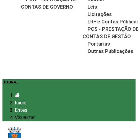
CONTAS DE GOVERNO
Leis
Licitações
LRF e Contas Pública
PCS - PRESTAÇÃO D
CONTAS DE GESTÃO
Portarias
Outras Publicações
SOBRAL
Início
Entes
Visualizar