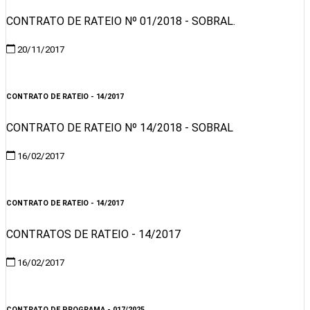
CONTRATO DE RATEIO Nº 01/2018 - SOBRAL.
20/11/2017
Visualizar
CONTRATO DE RATEIO - 14/2017
CONTRATO DE RATEIO Nº 14/2018 - SOBRAL
16/02/2017
Visualizar
CONTRATO DE RATEIO - 14/2017
CONTRATOS DE RATEIO - 14/2017
16/02/2017
Visualizar
CONTRATO DE PROGRAMA - 017/2025