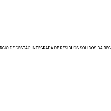
CIO DE GESTÃO INTEGRADA DE RESÍDUOS SÓLIDOS DA REG