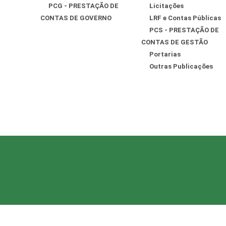
PCG - PRESTAÇÃO DE
Licitações
CONTAS DE GOVERNO
LRF e Contas Públicas
PCS - PRESTAÇÃO DE
CONTAS DE GESTÃO
Portarias
Outras Publicações