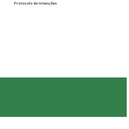
Protocolo de Intenções