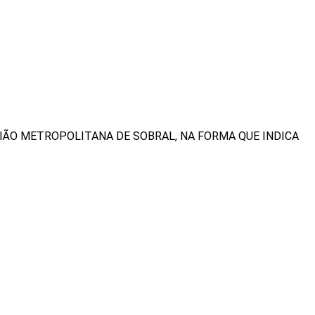
IÃO METROPOLITANA DE SOBRAL, NA FORMA QUE INDICA