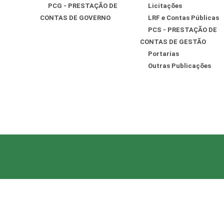
PCG - PRESTAÇÃO DE
Licitações
CONTAS DE GOVERNO
LRF e Contas Públicas
PCS - PRESTAÇÃO DE
CONTAS DE GESTÃO
Portarias
Outras Publicações