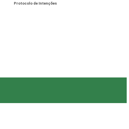
Protocolo de Intenções