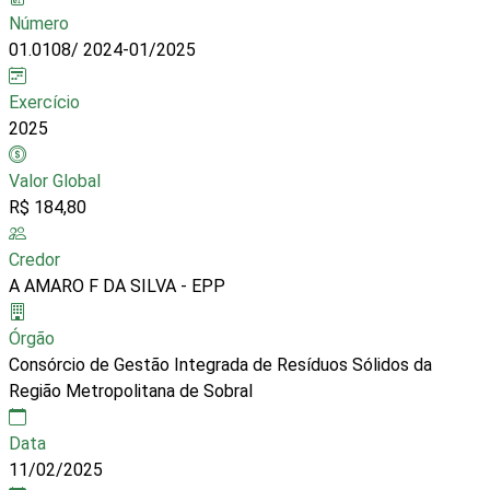
Número
01.0108/ 2024-01/2025
Exercício
2025
Valor Global
R$ 184,80
Credor
A AMARO F DA SILVA - EPP
Órgão
Consórcio de Gestão Integrada de Resíduos Sólidos da
Região Metropolitana de Sobral
Data
11/02/2025