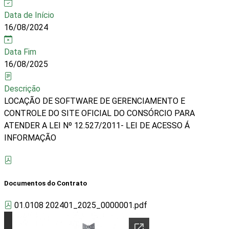
Data de Início
16/08/2024
Data Fim
16/08/2025
Descrição
LOCAÇÃO DE SOFTWARE DE GERENCIAMENTO E
CONTROLE DO SITE OFICIAL DO CONSÓRCIO PARA
ATENDER A LEI Nº 12.527/2011- LEI DE ACESSO Á
INFORMAÇÃO
Documentos do Contrato
01.0108 202401_2025_0000001.pdf