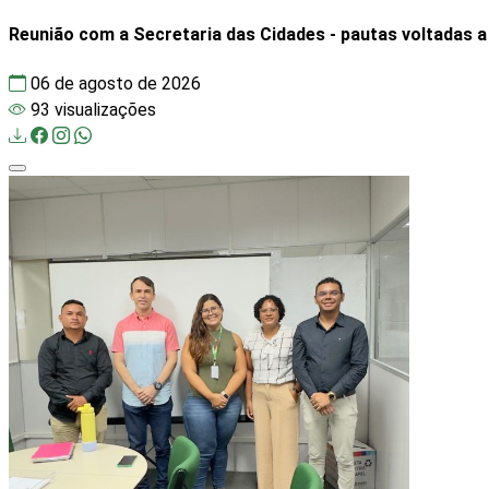
Reunião com a Secretaria das Cidades - pautas voltadas 
06 de agosto de 2026
93 visualizações