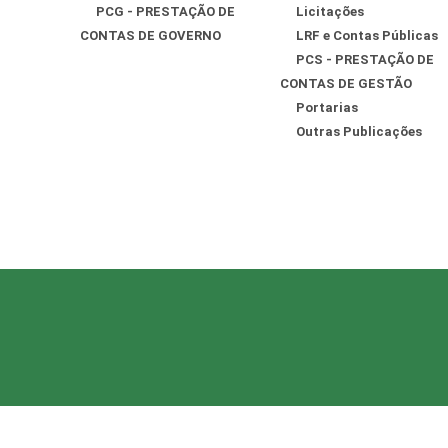
PCG - PRESTAÇÃO DE
Licitações
CONTAS DE GOVERNO
LRF e Contas Públicas
PCS - PRESTAÇÃO DE
CONTAS DE GESTÃO
Portarias
Outras Publicações