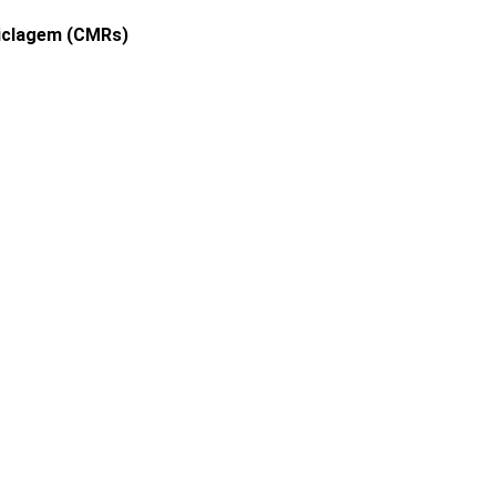
ciclagem (CMRs)