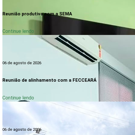
Reunião produtiva com a SEMA
Continue lendo
06 de agosto de 2026
Reunião de alinhamento com a FECCEARÁ
Continue lendo
06 de agosto de 2026