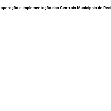
a operação e implementação das Centrais Municipais de Re