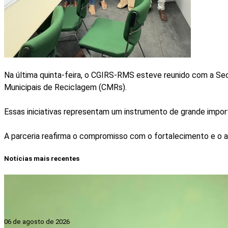
Na última quinta-feira, o CGIRS-RMS esteve reunido com a Sec
Municipais de Reciclagem (CMRs).
Essas iniciativas representam um instrumento de grande importâ
A parceria reafirma o compromisso com o fortalecimento e o a
Notícias mais recentes
06 de agosto de 2026