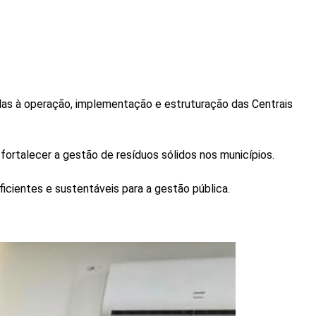
adas à operação, implementação e estruturação das Centrais
fortalecer a gestão de resíduos sólidos nos municípios.
cientes e sustentáveis para a gestão pública.