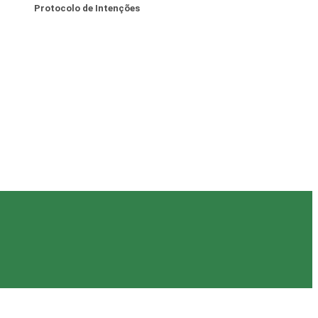
Protocolo de Intenções