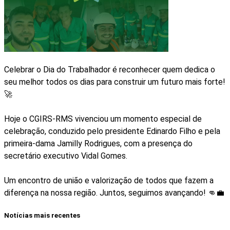
Celebrar o Dia do Trabalhador é reconhecer quem dedica o
seu melhor todos os dias para construir um futuro mais forte!
🚀
Hoje o CGIRS-RMS vivenciou um momento especial de
celebração, conduzido pelo presidente Edinardo Filho e pela
primeira-dama Jamilly Rodrigues, com a presença do
secretário executivo Vidal Gomes.
Um encontro de união e valorização de todos que fazem a
diferença na nossa região. Juntos, seguimos avançando! 👊💼
Notícias mais recentes