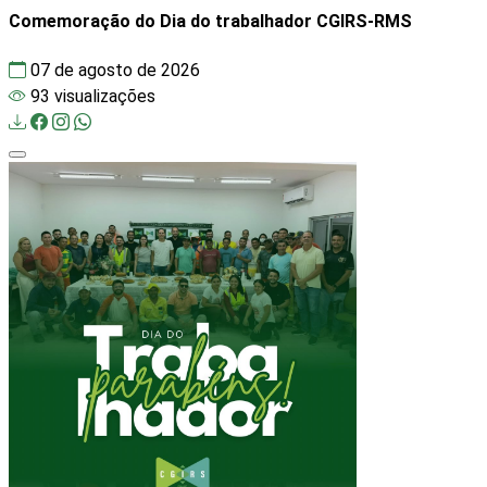
Comemoração do Dia do trabalhador CGIRS-RMS
07 de agosto de 2026
93 visualizações