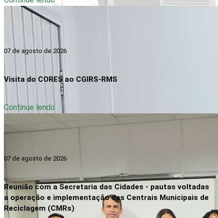
07 de agosto de 2026
Visita do CORES ao CGIRS-RMS
Continue lendo
07 de agosto de 2026
Reunião com a Secretaria das Cidades - pautas voltadas
a operação e implementação das Centrais Municipais de
Reciclagem (CMRs)