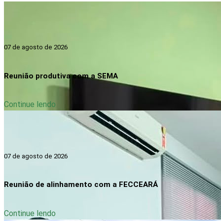
07 de agosto de 2026
Reunião produtiva com a SEMA
Continue lendo
07 de agosto de 2026
Reunião de alinhamento com a FECCEARÁ
Continue lendo