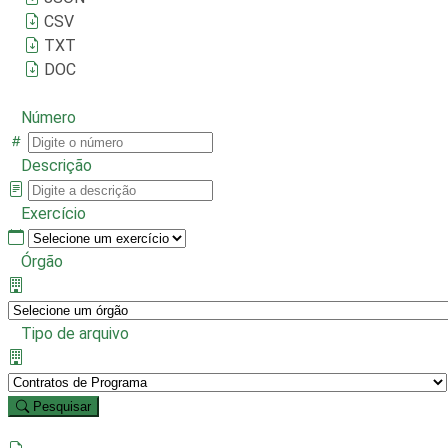
CSV
TXT
DOC
Número
Descrição
Exercício
Órgão
Tipo de arquivo
Pesquisar